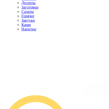
Десерты
Заготовки
Салаты
Горячее
Закуски
Каши
Напитки