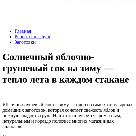
Главная
Рецепты из груш
Заготовки
Солнечный яблочно-
грушевый сок на зиму —
тепло лета в каждом стакане
Яблочно-грушевый сок на зиму — одна из самых популярных
домашних заготовок, которая сочетает свежесть яблок и
нежную сладость груш. Напиток получается ароматным,
натуральным и гораздо полезнее многих магазинных
аналогов.