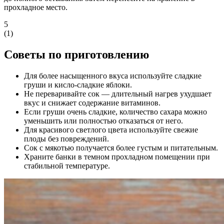
прохладное место.
5
(
1
)
Советы по приготовлению
Для более насыщенного вкуса используйте сладкие
груши и кисло-сладкие яблоки.
Не переваривайте сок — длительный нагрев ухудшает
вкус и снижает содержание витаминов.
Если груши очень сладкие, количество сахара можно
уменьшить или полностью отказаться от него.
Для красивого светлого цвета используйте свежие
плоды без повреждений.
Сок с мякотью получается более густым и питательным.
Храните банки в темном прохладном помещении при
стабильной температуре.