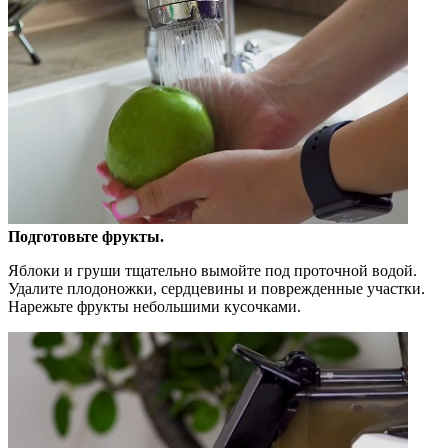
Подготовьте фрукты.
Яблоки и груши тщательно вымойте под проточной водой.
Удалите плодоножки, сердцевины и поврежденные участки.
Нарежьте фрукты небольшими кусочками.