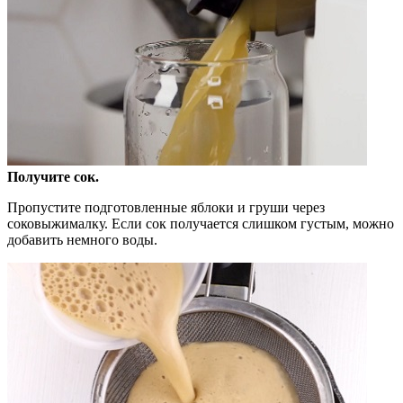
Получите сок.
Пропустите подготовленные яблоки и груши через
соковыжималку. Если сок получается слишком густым, можно
добавить немного воды.