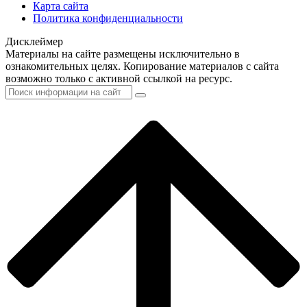
Карта сайта
Политика конфиденциальности
Дисклеймер
Материалы на сайте размещены исключительно в
ознакомительных целях. Копирование материалов с сайта
возможно только с активной ссылкой на ресурс.