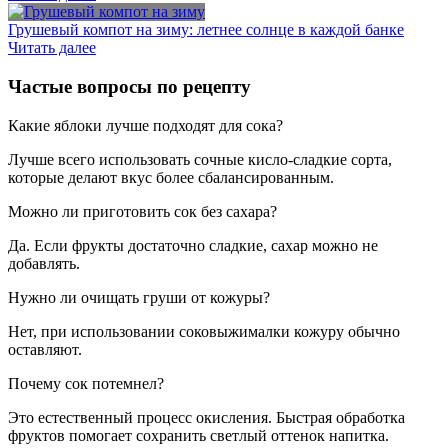
Грушевый компот на зиму: летнее солнце в каждой банке
Читать далее
Частые вопросы по рецепту
Какие яблоки лучше подходят для сока?
Лучше всего использовать сочные кисло-сладкие сорта,
которые делают вкус более сбалансированным.
Можно ли приготовить сок без сахара?
Да. Если фрукты достаточно сладкие, сахар можно не
добавлять.
Нужно ли очищать груши от кожуры?
Нет, при использовании соковыжималки кожуру обычно
оставляют.
Почему сок потемнел?
Это естественный процесс окисления. Быстрая обработка
фруктов помогает сохранить светлый оттенок напитка.