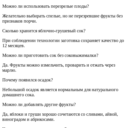
Можно ли использовать перезрелые плоды?
Желательно выбирать спелые, но не перезревшие фрукты без
признаков порчи.
Сколько хранится яблочно-грушевый сок?
При соблюдении технологии заготовка сохраняет качество до
12 месяцев.
Можно ли приготовить сок без соковыжималки?
Да. Фрукты можно измельчить, проварить и отжать через
марлю.
Почему появился осадок?
Небольшой осадок является нормальным для натурального
домашнего сока.
Можно ли добавлять другие фрукты?
Да, яблоки и груши хорошо сочетаются со сливами, айвой,
виноградом и абрикосами.