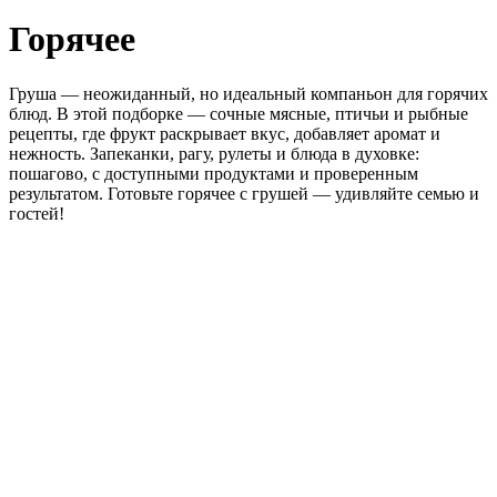
Горячее
Груша — неожиданный, но идеальный компаньон для горячих
блюд. В этой подборке — сочные мясные, птичьи и рыбные
рецепты, где фрукт раскрывает вкус, добавляет аромат и
нежность. Запеканки, рагу, рулеты и блюда в духовке:
пошагово, с доступными продуктами и проверенным
результатом. Готовьте горячее с грушей — удивляйте семью и
гостей!