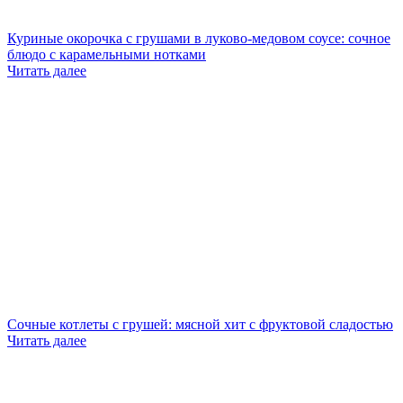
Куриные окорочка с грушами в луково-медовом соусе: сочное
блюдо с карамельными нотками
Читать далее
Сочные котлеты с грушей: мясной хит с фруктовой сладостью
Читать далее