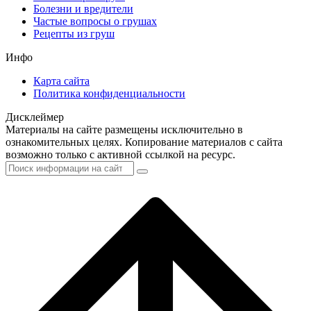
Болезни и вредители
Частые вопросы о грушах
Рецепты из груш
Инфо
Карта сайта
Политика конфиденциальности
Дисклеймер
Материалы на сайте размещены исключительно в
ознакомительных целях. Копирование материалов с сайта
возможно только с активной ссылкой на ресурс.