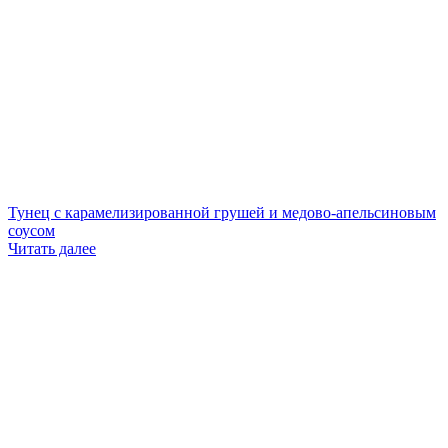
Тунец с карамелизированной грушей и медово-апельсиновым
соусом
Читать далее