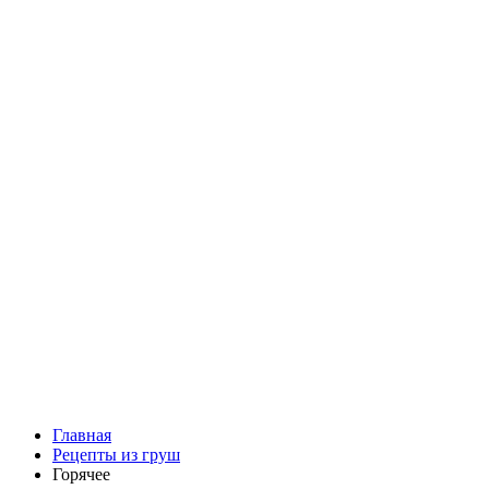
Главная
Рецепты из груш
Горячее