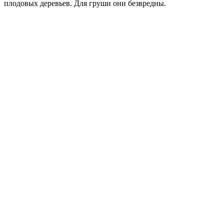
плодовых деревьев. Для груши они безвредны.