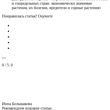
и сопредельных стран: экономически значимые
растения, их болезни, вредители и сорные растения»
Понравилась статья? Оцените
0
/ 5.
0
Инна Большакова
Рекомендуем похожие статьи: