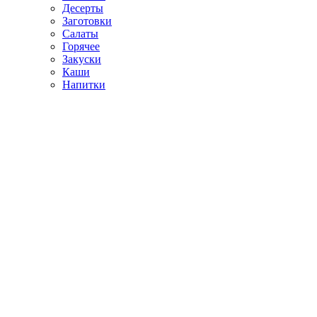
Десерты
Заготовки
Салаты
Горячее
Закуски
Каши
Напитки