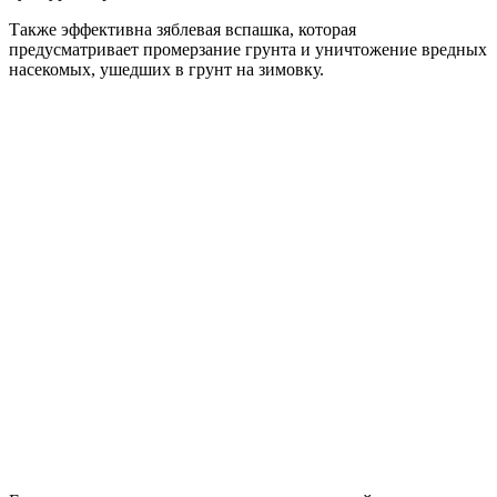
Также эффективна зяблевая вспашка, которая
предусматривает промерзание грунта и уничтожение вредных
насекомых, ушедших в грунт на зимовку.