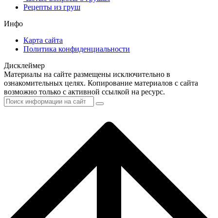
Рецепты из груш
Инфо
Карта сайта
Политика конфиденциальности
Дисклеймер
Материалы на сайте размещены исключительно в
ознакомительных целях. Копирование материалов с сайта
возможно только с активной ссылкой на ресурс.