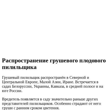
Распространение грушевого плодового
пилильщика
Грушевый пилильщик распространён в Северной и
Центральной Европе, Малой Азии, Иране. Встречается в
садах Белоруссии, Украины, Кавказа, в средней полосе и на
юге России.
Вредитель появляется в саду значительно раньше других
представителей пилильщиков. Особенно страдают от него
груши с ранним сроком цветения.