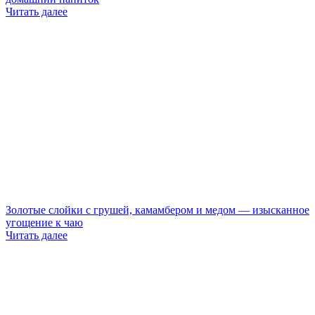
Читать далее
Золотые слойки с грушей, камамбером и медом — изысканное
угощение к чаю
Читать далее