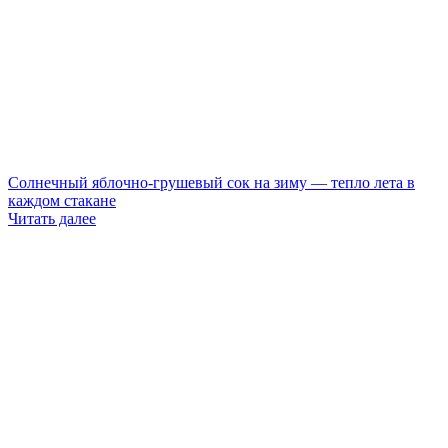
Солнечный яблочно-грушевый сок на зиму — тепло лета в
каждом стакане
Читать далее