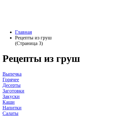
Главная
Рецепты из груш
(Страница 3)
Рецепты из груш
Выпечка
Горячее
Десерты
Заготовки
Закуски
Каши
Напитки
Салаты