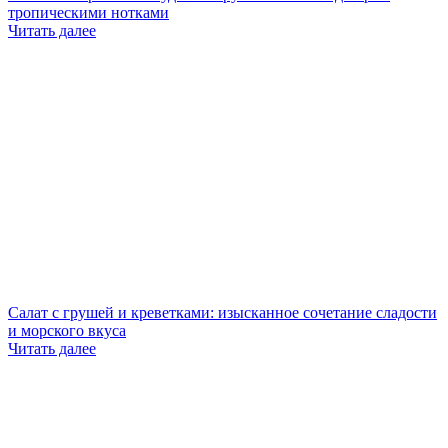
тропическими нотками
Читать далее
Салат с грушей и креветками: изысканное сочетание сладости
и морского вкуса
Читать далее