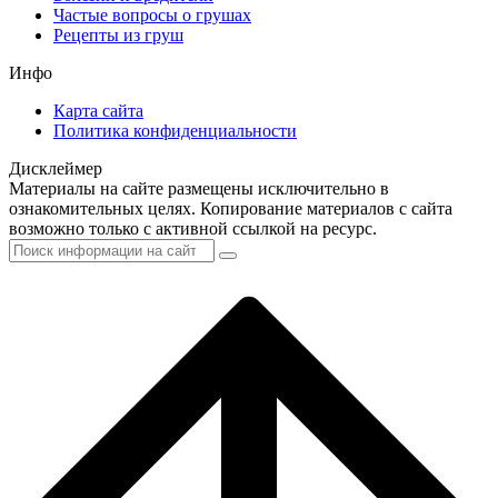
Частые вопросы о грушах
Рецепты из груш
Инфо
Карта сайта
Политика конфиденциальности
Дисклеймер
Материалы на сайте размещены исключительно в
ознакомительных целях. Копирование материалов с сайта
возможно только с активной ссылкой на ресурс.