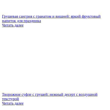
Грушевая сангрия с гранатом и вишней: яркий фруктовый
напиток для праздника
Читать далее
Творожное суфле с грушей: нежный десерт с воздушной
текстурой
Читать далее