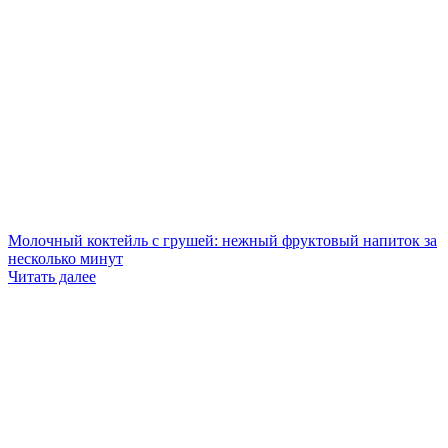
Молочный коктейль с грушей: нежный фруктовый напиток за
несколько минут
Читать далее