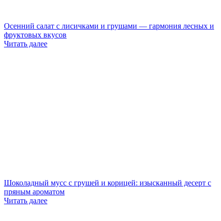
Осенний салат с лисичками и грушами — гармония лесных и
фруктовых вкусов
Читать далее
Шоколадный мусс с грушей и корицей: изысканный десерт с
пряным ароматом
Читать далее